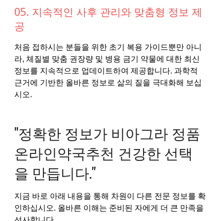
05. 지속적인 사후 관리와 맞춤형 정보 제
공
처음 접하시는 분들을 위한 초기 복용 가이드뿐만 아니
라, 체질별 맞춤 권장량 및 병용 금기 약물에 대한 최신
정보를 지속적으로 업데이트하여 제공합니다. 과학적
근거에 기반한 올바른 정보로 삶의 질을 극대화해 보십
시오.
"정확한 정보가 비아그라 정품
온라인약국추천 건강한 선택
을 만듭니다."
지금 바로 아래 내용을 통해 차원이 다른 전문 정보를 확
인하십시오. 올바른 이해는 준비된 자에게 더 큰 만족을
선사합니다.