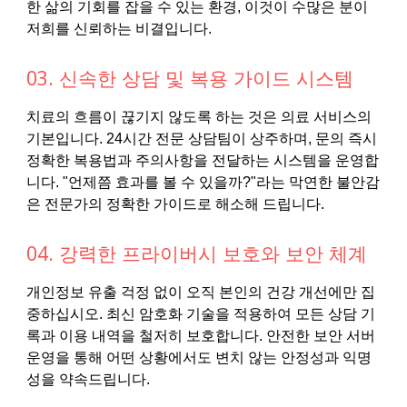
한 삶의 기회를 잡을 수 있는 환경, 이것이 수많은 분이
저희를 신뢰하는 비결입니다.
03. 신속한 상담 및 복용 가이드 시스템
치료의 흐름이 끊기지 않도록 하는 것은 의료 서비스의
기본입니다. 24시간 전문 상담팀이 상주하며, 문의 즉시
정확한 복용법과 주의사항을 전달하는 시스템을 운영합
니다. "언제쯤 효과를 볼 수 있을까?"라는 막연한 불안감
은 전문가의 정확한 가이드로 해소해 드립니다.
04. 강력한 프라이버시 보호와 보안 체계
개인정보 유출 걱정 없이 오직 본인의 건강 개선에만 집
중하십시오. 최신 암호화 기술을 적용하여 모든 상담 기
록과 이용 내역을 철저히 보호합니다. 안전한 보안 서버
운영을 통해 어떤 상황에서도 변치 않는 안정성과 익명
성을 약속드립니다.