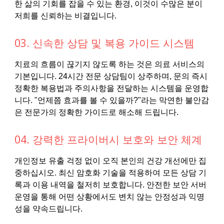
한 삶의 기회를 잡을 수 있는 환경, 이것이 수많은 분이
저희를 신뢰하는 비결입니다.
03. 신속한 상담 및 복용 가이드 시스템
치료의 흐름이 끊기지 않도록 하는 것은 의료 서비스의
기본입니다. 24시간 전문 상담팀이 상주하며, 문의 즉시
정확한 복용법과 주의사항을 전달하는 시스템을 운영합
니다. "언제쯤 효과를 볼 수 있을까?"라는 막연한 불안감
은 전문가의 정확한 가이드로 해소해 드립니다.
04. 강력한 프라이버시 보호와 보안 체계
개인정보 유출 걱정 없이 오직 본인의 건강 개선에만 집
중하십시오. 최신 암호화 기술을 적용하여 모든 상담 기
록과 이용 내역을 철저히 보호합니다. 안전한 보안 서버
운영을 통해 어떤 상황에서도 변치 않는 안정성과 익명
성을 약속드립니다.