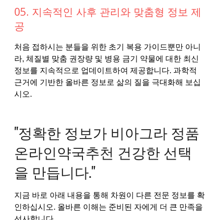
05. 지속적인 사후 관리와 맞춤형 정보 제
공
처음 접하시는 분들을 위한 초기 복용 가이드뿐만 아니
라, 체질별 맞춤 권장량 및 병용 금기 약물에 대한 최신
정보를 지속적으로 업데이트하여 제공합니다. 과학적
근거에 기반한 올바른 정보로 삶의 질을 극대화해 보십
시오.
"정확한 정보가 비아그라 정품
온라인약국추천 건강한 선택
을 만듭니다."
지금 바로 아래 내용을 통해 차원이 다른 전문 정보를 확
인하십시오. 올바른 이해는 준비된 자에게 더 큰 만족을
선사합니다.