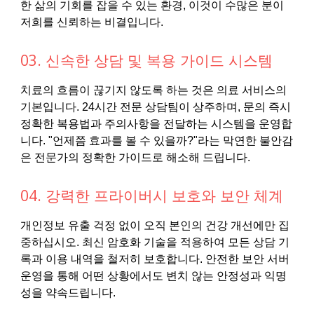
한 삶의 기회를 잡을 수 있는 환경, 이것이 수많은 분이
저희를 신뢰하는 비결입니다.
03. 신속한 상담 및 복용 가이드 시스템
치료의 흐름이 끊기지 않도록 하는 것은 의료 서비스의
기본입니다. 24시간 전문 상담팀이 상주하며, 문의 즉시
정확한 복용법과 주의사항을 전달하는 시스템을 운영합
니다. "언제쯤 효과를 볼 수 있을까?"라는 막연한 불안감
은 전문가의 정확한 가이드로 해소해 드립니다.
04. 강력한 프라이버시 보호와 보안 체계
개인정보 유출 걱정 없이 오직 본인의 건강 개선에만 집
중하십시오. 최신 암호화 기술을 적용하여 모든 상담 기
록과 이용 내역을 철저히 보호합니다. 안전한 보안 서버
운영을 통해 어떤 상황에서도 변치 않는 안정성과 익명
성을 약속드립니다.