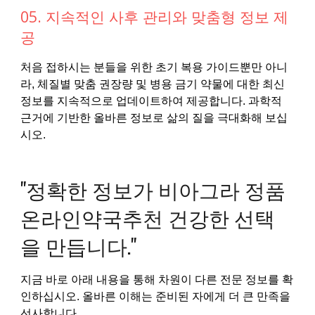
05. 지속적인 사후 관리와 맞춤형 정보 제
공
처음 접하시는 분들을 위한 초기 복용 가이드뿐만 아니
라, 체질별 맞춤 권장량 및 병용 금기 약물에 대한 최신
정보를 지속적으로 업데이트하여 제공합니다. 과학적
근거에 기반한 올바른 정보로 삶의 질을 극대화해 보십
시오.
"정확한 정보가 비아그라 정품
온라인약국추천 건강한 선택
을 만듭니다."
지금 바로 아래 내용을 통해 차원이 다른 전문 정보를 확
인하십시오. 올바른 이해는 준비된 자에게 더 큰 만족을
선사합니다.