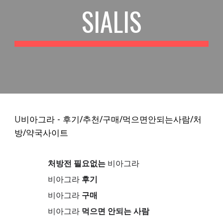
SIALIS
U
비아그라 - 후기/추천/구매/먹으면안되는사람/처
방/약국사이트
처방전 필요없는
비아그라
비아그라
후기
비아그라
구매
비아그라
먹으면 안되는 사람